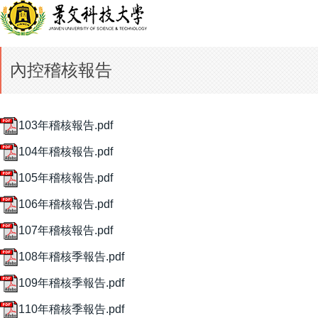
內控稽核報告
103年稽核報告.pdf
104年稽核報告.pdf
105年稽核報告.pdf
106年稽核報告.pdf
107年稽核報告.pdf
108年稽核季報告.pdf
109年稽核季報告.pdf
110年稽核季報告.pdf