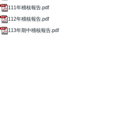
111年稽核報告.pdf
112年稽核報告.pdf
113年期中稽核報告.pdf