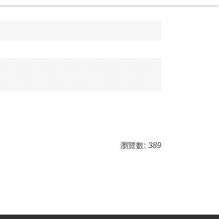
瀏覽數:
389