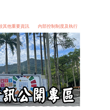
校其他重要資訊
內部控制制度及執行