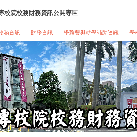
專校院校務財務資訊公開專區
校務資訊
財務資訊
學雜費與就學補助資訊
學