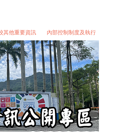
校其他重要資訊
內部控制制度及執行