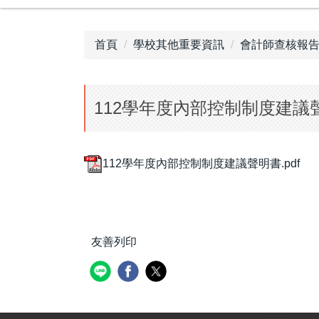
首頁
學校其他重要資訊
會計師查核報
112學年度內部控制制度建議
112學年度內部控制制度建議聲明書.pdf
友善列印