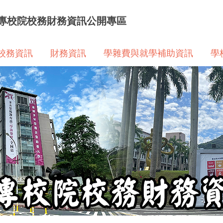
專校院校務財務資訊公開專區
校務資訊
財務資訊
學雜費與就學補助資訊
學