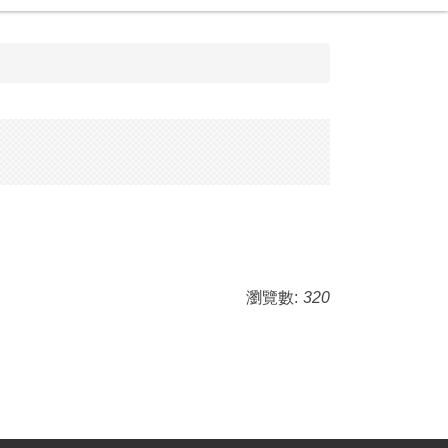
瀏覽數:
320