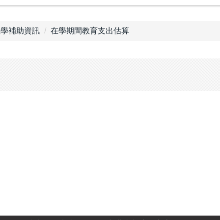
就學補助資訊
在學期間教育支出估算