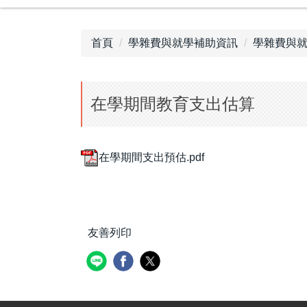
首頁
學雜費與就學補助資訊
學雜費與
在學期間教育支出估算
在學期間支出預估.pdf
友善列印