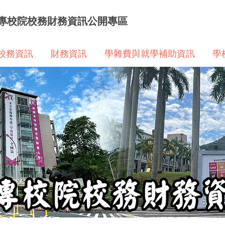
專校院校務財務資訊公開專區
校務資訊
財務資訊
學雜費與就學補助資訊
學