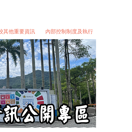
校其他重要資訊
內部控制制度及執行