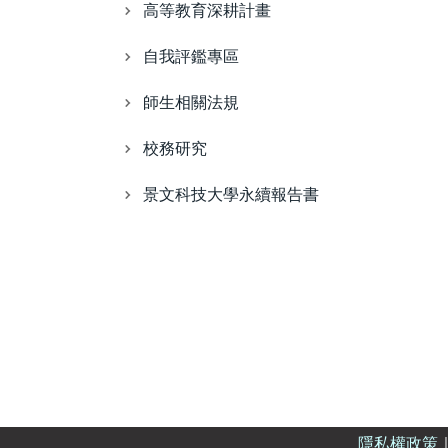
高等教育深耕計畫
自我評鑑專區
師生相關法規
校務研究
景文科技大學永續報告書
隱私權政策