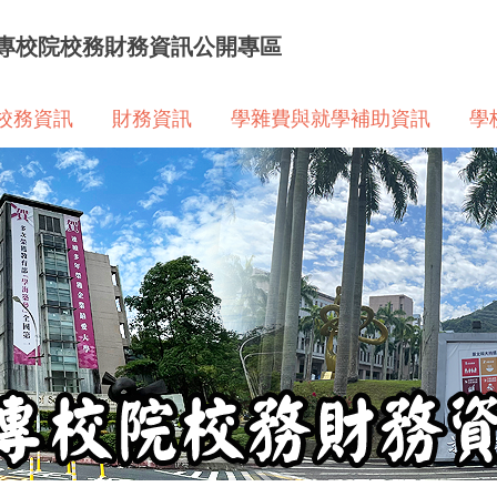
專校院校務財務資訊公開專區
校務資訊
財務資訊
學雜費與就學補助資訊
學