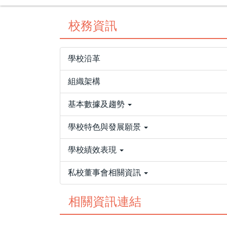
校務資訊
學校沿革
組織架構
基本數據及趨勢
學校特色與發展願景
學校績效表現
私校董事會相關資訊
相關資訊連結