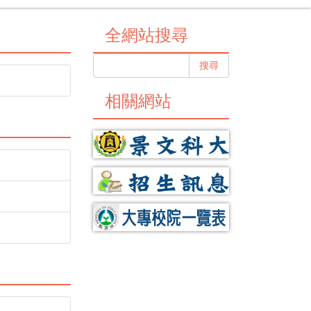
全網站搜尋
搜尋
相關網站