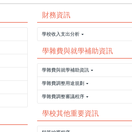
財務資訊
學校收入支出分析
學雜費與就學補助資訊
學雜費與就學補助資訊
學雜費調整用途規劃
學雜費調整審議程序
學校其他重要資訊