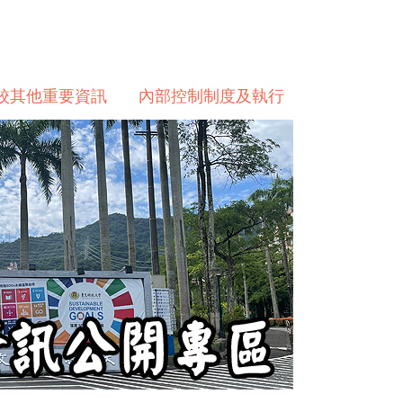
校其他重要資訊
內部控制制度及執行