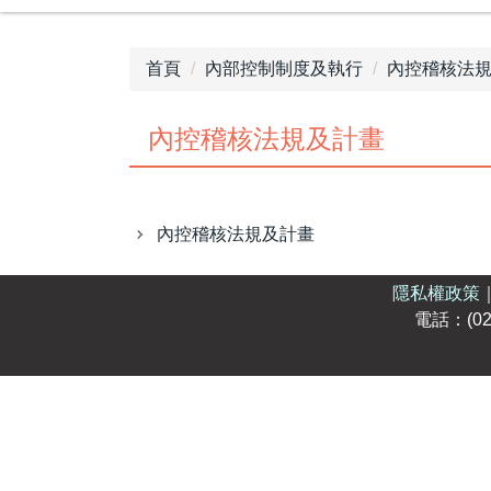
首頁
內部控制制度及執行
內控稽核法
內控稽核法規及計畫
內控稽核法規及計畫
隱私權政策
電話：(02