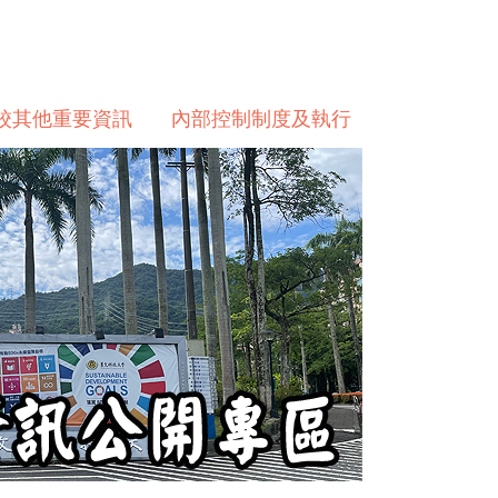
校其他重要資訊
內部控制制度及執行