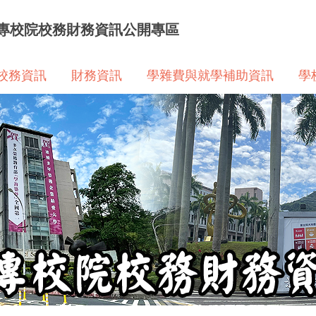
專校院校務財務資訊公開專區
校務資訊
財務資訊
學雜費與就學補助資訊
學