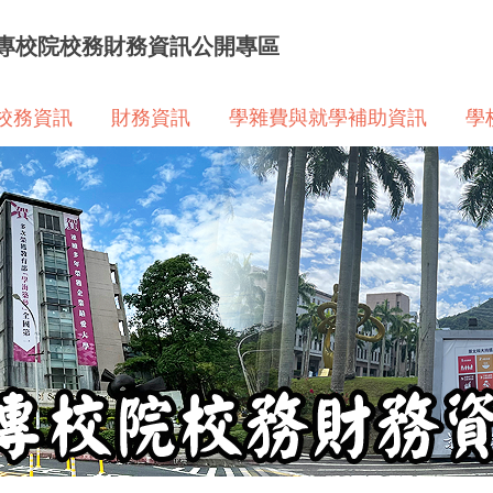
專校院校務財務資訊公開專區
校務資訊
財務資訊
學雜費與就學補助資訊
學