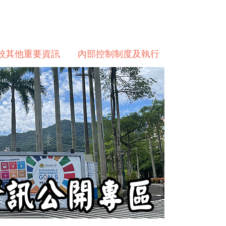
校其他重要資訊
內部控制制度及執行