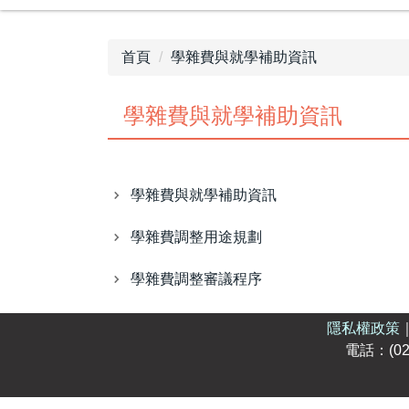
首頁
學雜費與就學補助資訊
學雜費與就學補助資訊
學雜費與就學補助資訊
學雜費調整用途規劃
學雜費調整審議程序
隱私權政策
電話：(02