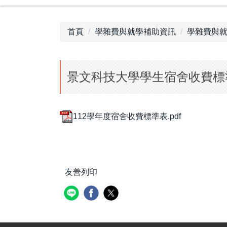
首頁
學雜費與就學補助資訊
學雜費與
景文科技大學學生宿舍收費標
112學年度宿舍收費標準表.pdf
友善列印