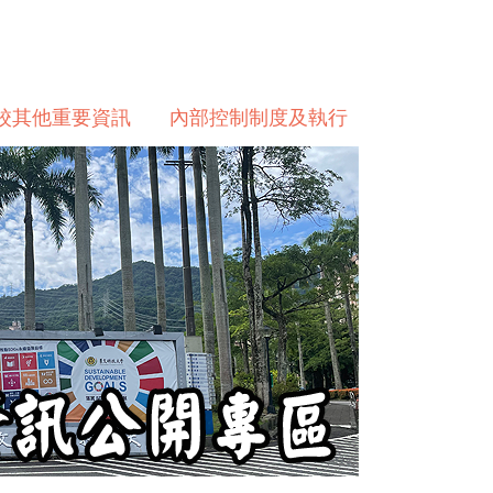
校其他重要資訊
內部控制制度及執行