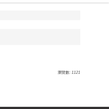
瀏覽數:
1121