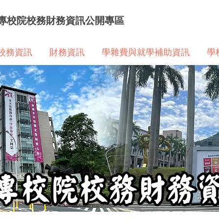
專校院校務財務資訊公開專區
校務資訊
財務資訊
學雜費與就學補助資訊
學