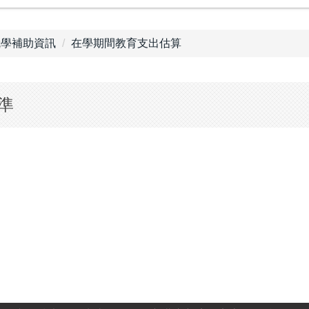
就學補助資訊
在學期間教育支出估算
準