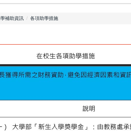
就學補助資訊
各項助學措施