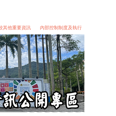
校其他重要資訊
內部控制制度及執行