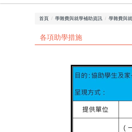
首頁
學雜費與就學補助資訊
學雜費與
各項助學措施