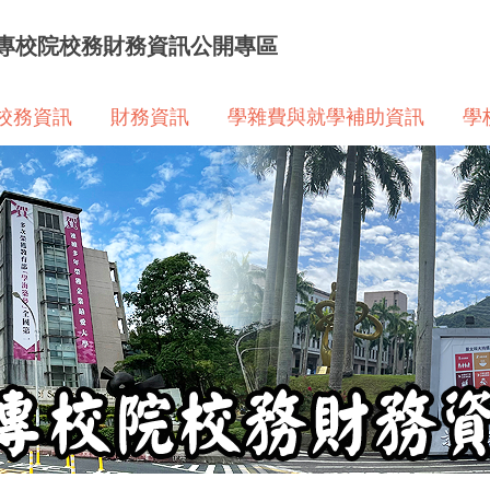
專校院校務財務資訊公開專區
校務資訊
財務資訊
學雜費與就學補助資訊
學