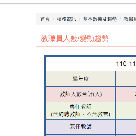
首頁
校務資訊
基本數據及趨勢
教職
教職員人數/變動趨勢