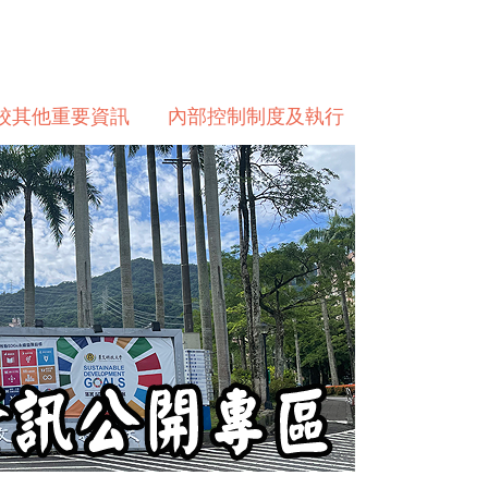
校其他重要資訊
內部控制制度及執行