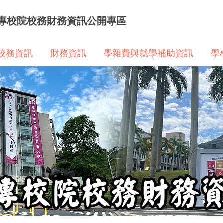
專校院校務財務資訊公開專區
校務資訊
財務資訊
學雜費與就學補助資訊
學